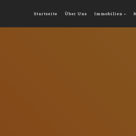
Startseite
Über Uns
Immobilien