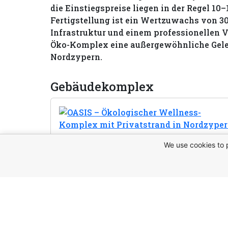
die Einstiegspreise liegen in der Regel 10
Fertigstellung ist ein Wertzuwachs von 30
Infrastruktur und einem professionellen V
Öko-Komplex eine außergewöhnliche Gele
Nordzypern.
Gebäudekomplex
We use cookies to 
Diese Immo