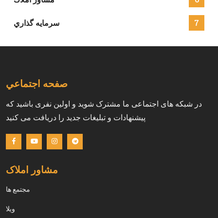
7
سرمايه گذاري
صفحه اجتماعي
در شبکه های اجتماعی ما مشترک شوید و اولین نفری باشید که
پیشنهادات و تبلیغات جدید را دریافت می کنید
مشاور املاک
مجتمع ها
ويلا