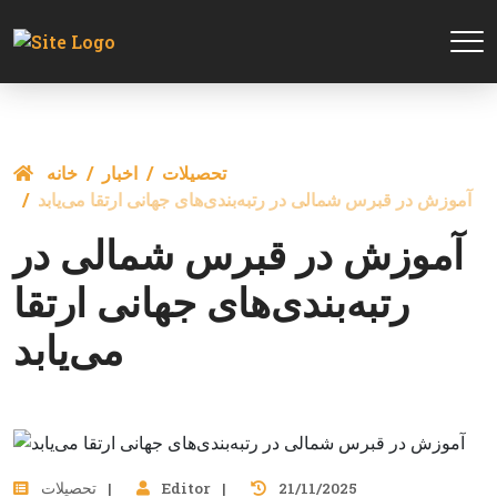
تحصيلات
اخبار
خانه
آموزش در قبرس شمالی در رتبه‌بندی‌های جهانی ارتقا می‌یابد
آموزش در قبرس شمالی در
رتبه‌بندی‌های جهانی ارتقا
می‌یابد
21/11/2025
Editor
تحصيلات