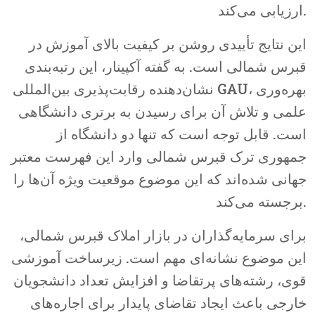
ارزیابی می‌کند.
این نتایج تأییدی روشن بر کیفیت بالای آموزش در
قبرس شمالی است. به گفته آکپینار، این رتبه‌بندی
نشان‌دهنده رقابت‌پذیری بین‌المللی GAU، بهره‌وری
علمی و تلاش آن برای رسیدن به برتری دانشگاهی
است. قابل توجه است که تنها دو دانشگاه از
جمهوری ترک قبرس شمالی وارد این فهرست معتبر
جهانی شده‌اند که این موضوع موقعیت ویژه آن‌ها را
برجسته می‌کند.
برای سرمایه‌گذاران در بازار املاک قبرس شمالی،
این موضوع نشانه‌ای مهم است. زیرساخت آموزشی
قوی، رشته‌های پرتقاضا و افزایش تعداد دانشجویان
خارجی باعث ایجاد تقاضای پایدار برای اجاره‌های