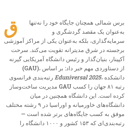
ق
برس شمالی همچنان جایگاه خود را نه‌تنها
به‌عنوان یک مقصد گردشگری و
سرمایه‌گذاری، بلکه به‌عنوان یکی از مراکز آموزشی
برجسته در شرق مدیترانه تقویت می‌کند. سرحت
آکپینار، بنیان‌گذار و رئیس دانشگاه آمریکایی گیرنه
(GAU)، از دستاوردی مهم خبر داد: بر اساس
، دانشکده
Eduniversal 2025
رتبه‌بندی فرانسوی
مدیریت ساخت‌وساز GAU رتبه ۸۱ جهان را کسب
کرده است. این دانشگاه همچنین در میان
دانشگاه‌های خاورمیانه و اوراسیا در ۹ رشته مختلف
موفق به کسب جایگاه‌های برتر شده است —
رتبه‌بندی‌ای که ۱۵۳ کشور و ۱۰۰۰ دانشگاه را