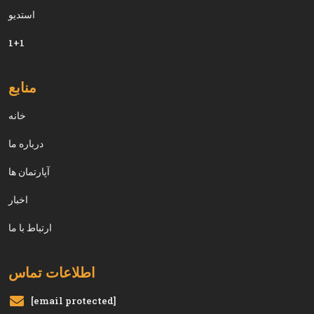
استديو
1+1
منابع
خانه
درباره ما
آپارتمان ها
اخبار
ارتباط با ما
اطلاعات تماس
[email protected]