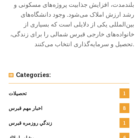
بلندمدت، افزایش جذابیت پروژه‌های مسکونی و
رشد ارزش املاک می‌شود. وجود دانشگاه‌های
بین‌المللی یکی از دلایلی است که بسیاری از
خانواده‌های خارجی قبرس شمالی را برای زندگی،
تحصیل و سرمایه‌گذاری انتخاب می‌کنند.
Categories:
1
تحصيلات
8
اخبار مهم قبرس
1
زندگي روزمره قبرس
6
مشاور املاك