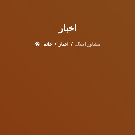
اخبار
مشاور املاك
اخبار
خانه