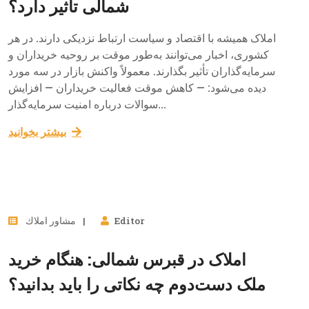
شمالی تأثیر دارد؟
املاک همیشه با اقتصاد و سیاست ارتباط نزدیکی دارند. در هر
کشوری، اخبار می‌توانند به‌طور موقت بر روحیه خریداران و
سرمایه‌گذاران تأثیر بگذارند. معمولاً واکنش بازار در سه مورد
دیده می‌شود: — کاهش موقت فعالیت خریداران — افزایش
سوالات درباره امنیت سرمایه‌گذار...
بيشتر بخوانيد
17
Editor
مشاور املاك
نوامبر, 2025
املاک در قبرس شمالی: هنگام خرید
ملک دست‌دوم چه نکاتی را باید بدانید؟