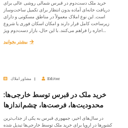
خرید ملک دست‌دوم در قبرس شمالی روشی عالی برای
دریافت خانه‌ای آماده بدون انتظار برای تکمیل ساخت‌وساز
است. این نوع املاک معمولاً در مناطق مسکونی و دارای
زیرساخت کامل قرار دارند و امکان اسکان فوری یا شروع
اجاره را فراهم می‌کنند. با این حال، بازار دست‌دوم ویژ...
بيشتر بخوانيد
13
Editor
مشاور املاك
ژوئیه, 2025
خرید ملک در قبرس توسط خارجی‌ها:
محدودیت‌ها، فرصت‌ها، چشم‌اندازها
در سال‌های اخیر، جمهوری قبرس به یکی از جذاب‌ترین
کشورها در اروپا برای خرید ملک توسط خارجی‌ها تبدیل شده