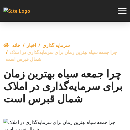
سرمايه گذاري
اخبار
خانه
چرا جمعه سیاه بهترین زمان برای سرمایه‌گذاری در املاک
شمال قبرس است
چرا جمعه سیاه بهترین زمان
برای سرمایه‌گذاری در املاک
شمال قبرس است