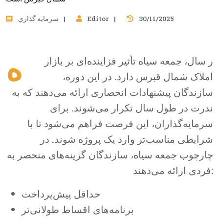
30/11/2025
Editor
سرمايه گذاري
ه
ر سال، جمعه سیاه تأثیر فزاینده‌ای بر بازار
املاک شمال قبرس دارد. در این دوره،
سازندگان پیشنهادات انحصاری ارائه می‌دهند که به
ندرت در طول سال تکرار می‌شوند. برای
سرمایه‌گذاران، این فرصت فراهم می‌شود تا با
شرایطی مناسب‌تر وارد یک پروژه شوند. در
چارچوب جمعه سیاه، سازندگان گزینه‌های منحصر به
فردی ارائه می‌دهند:
حداقل پیش‌پرداخت
برنامه‌های اقساط طولانی‌تر