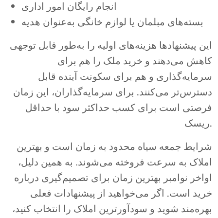
انجام رایگان امور اداری
بسته‌های مبلمان یا لوازم خانگی به‌عنوان هدیه
این پیشنهادها هزینه‌های اولیه را به‌طور قابل توجهی
کاهش می‌دهند و خرید ملک را هم برای
سرمایه‌گذاری و هم برای سکونت آینده قابل
دسترس‌تر می‌کنند. برای سرمایه‌گذاران، این زمان
فرصتی است برای کسب حداکثر سود با حداقل
ریسک.
شرایط جمعه سیاه محدود به زمان است و بهترین
املاک به سرعت فروخته می‌شوند. به همین دلیل،
اواخر نوامبر بهترین زمان برای تصمیم‌گیری درباره
خرید است. اگر می‌خواهید از پیشنهادات فعلی
بهره‌مند شوید و سودآورترین املاک را انتخاب کنید،