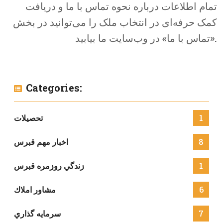
تمام اطلاعات درباره نحوه تماس با ما و دریافت
کمک حرفه‌ای در انتخاب ملک را می‌توانید در بخش
«تماس با ما» در وب‌سایت ما بیابید.
Categories:
1
تحصيلات
8
اخبار مهم قبرس
1
زندگي روزمره قبرس
6
مشاور املاك
7
سرمايه گذاري