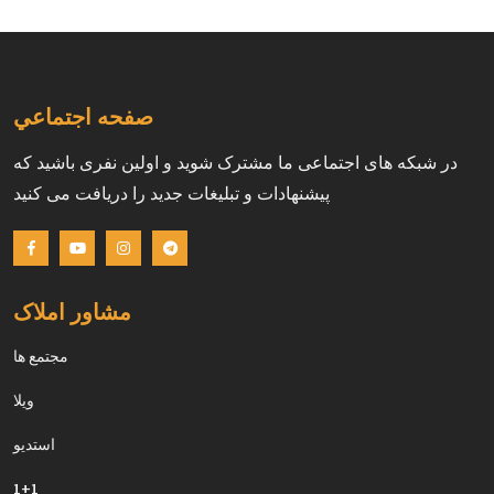
صفحه اجتماعي
در شبکه های اجتماعی ما مشترک شوید و اولین نفری باشید که
پیشنهادات و تبلیغات جدید را دریافت می کنید
مشاور املاک
مجتمع ها
ويلا
استديو
1+1