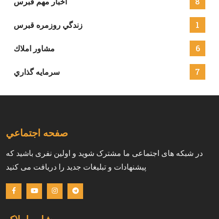
8
اخبار مهم قبرس
1
زندگي روزمره قبرس
6
مشاور املاك
7
سرمايه گذاري
صفحه اجتماعي
در شبکه های اجتماعی ما مشترک شوید و اولین نفری باشید که
پیشنهادات و تبلیغات جدید را دریافت می کنید
مشاور املاک