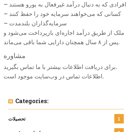
– افرادی که به دنبال درآمد غیرفعال به یورو هستند
– کسانی که می‌خواهند سرمایه خود را حفظ کنند
– سرمایه‌گذاران بلندمدت
ملک از طریق درآمد اجاره‌ای بازپرداخت می‌شود و
پس از ۸ سال همچنان دارایی شما باقی می‌ماند.
مشاوره
برای دریافت اطلاعات بیشتر با ما تماس بگیرید.
اطلاعات تماس در وب‌سایت موجود است.
Categories:
1
تحصيلات