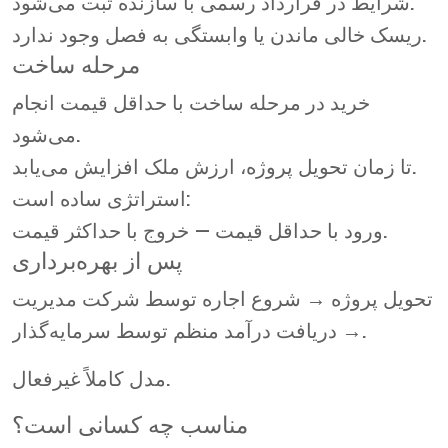
شرایط در قرارداد رسمی با سازنده ثبت می‌شود.
ریسک خالی ماندن یا وابستگی به فصل وجود ندارد.
مرحله ساخت
خرید در مرحله ساخت با حداقل قیمت انجام
می‌شود.
تا زمان تحویل پروژه، ارزش ملک افزایش می‌یابد.
استراتژی ساده است:
ورود با حداقل قیمت — خروج با حداکثر قیمت.
پس از بهره‌برداری
تحویل پروژه → شروع اجاره توسط شرکت مدیریت
→ دریافت درآمد منظم توسط سرمایه‌گذار.
مدل کاملاً غیرفعال.
مناسب چه کسانی است؟