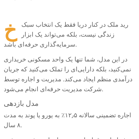
خ
رید ملک در کنار دریا فقط یک انتخاب سبک
زندگی نیست، بلکه می‌تواند یک ابزار
سرمایه‌گذاری حرفه‌ای باشد.
در این مدل، شما تنها یک واحد مسکونی خریداری
نمی‌کنید، بلکه دارایی‌ای را تملک می‌کنید که جریان
درآمدی منظم ایجاد می‌کند. مدیریت و اجاره توسط
شرکت مدیریت حرفه‌ای انجام می‌شود.
مدل بازدهی
اجاره تضمینی سالانه ۱۲٫۵٪ به یورو یا پوند به مدت
۸ سال.