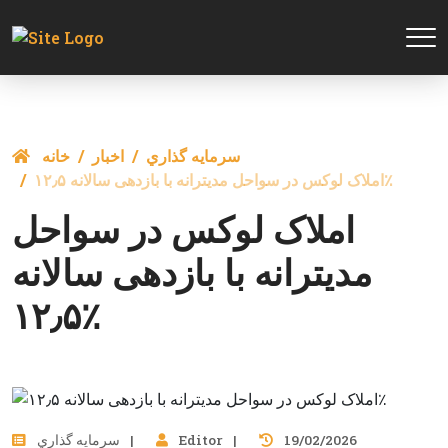
سرمايه گذاري
اخبار
خانه
املاک لوکس در سواحل مدیترانه با بازدهی سالانه ۱۲٫۵٪
املاک لوکس در سواحل
مدیترانه با بازدهی سالانه
۱۲٫۵٪
19/02/2026
Editor
سرمايه گذاري