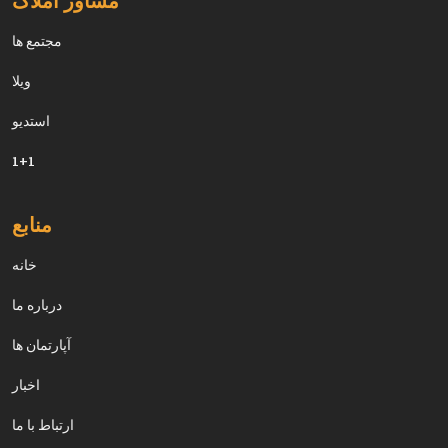
مجتمع ها
ويلا
استديو
1+1
منابع
خانه
درباره ما
آپارتمان ها
اخبار
ارتباط با ما