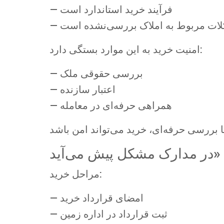
— فرآیند خرید استاندارد است
کلات مربوط به املاک بررسی‌نشده است
امنیت خرید به این موارد بستگی دارد:
— بررسی حقوقی ملک
— اعتبار سازنده
— همراهی حرفه‌ای در معامله
مراحل خرید:
— امضای قرارداد خرید
— ثبت قرارداد در اداره زمین