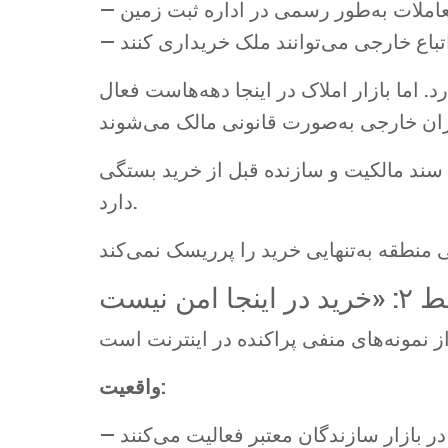
 اتباع خارجی می‌توانند ملک خریداری کنند
 اما بازار املاک در اینجا دهه‌هاست فعال
سند مالکیت و سازنده قبل از خرید بستگی
دارد.
واقعیت:
— در بازار سازندگان معتبر فعالیت می‌کنند