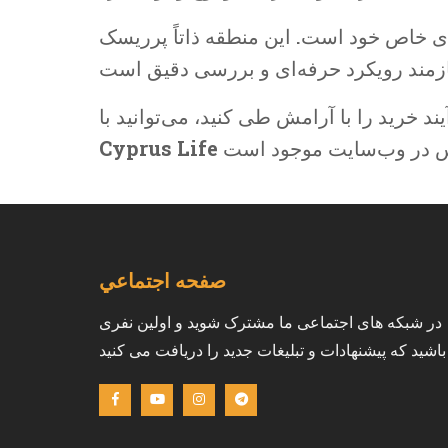
ی خاص خود است. این منطقه ذاتاً پرریسک
ند خرید را با آرامش طی کنید، می‌توانید با
Cyprus Life
صفحه اجتماعي
در شبکه های اجتماعی ما مشترک شوید و اولین نفری
باشید که پیشنهادات و تبلیغات جدید را دریافت می کنید