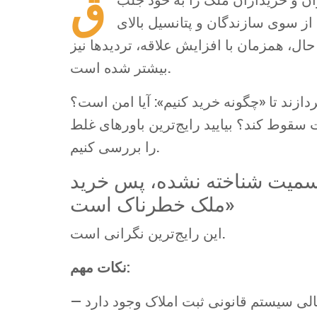
ق
ز سوی سازندگان و پتانسیل بالای
حال، همزمان با افزایش علاقه، تردیدها نیز
بیشتر شده است.
دازند تا «چگونه خرید کنیم»: آیا امن است؟
قوط کند؟ بیایید رایج‌ترین باورهای غلط
را بررسی کنیم.
ی به رسمیت شناخته نشده، پس خرید
ملک خطرناک است»
این رایج‌ترین نگرانی است.
نکات مهم:
الی سیستم قانونی ثبت املاک وجود دارد