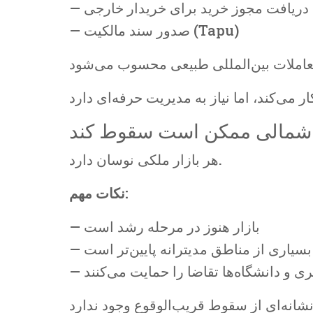
— دریافت مجوز خرید برای خریدار خارجی
— صدور سند مالکیت (Tapu)
هر بازار ملکی نوسان دارد.
نکات مهم:
— بازار هنوز در مرحله رشد است
 بسیاری از مناطق مدیترانه پایین‌تر است
ری و دانشگاه‌ها تقاضا را حمایت می‌کنند