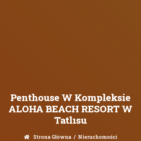
Penthouse W Kompleksie
ALOHA BEACH RESORT W
Tatlısu
Strona Główna
Nieruchomości