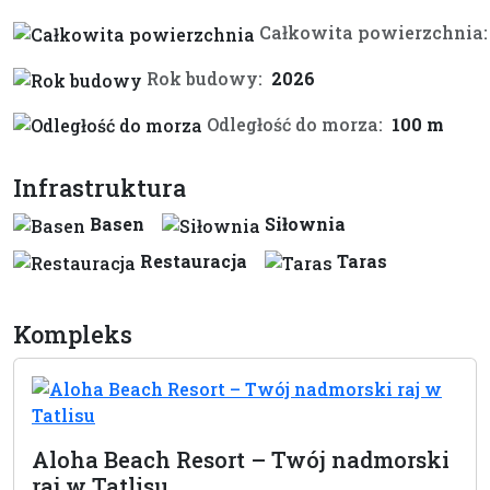
Całkowita powierzchnia:
Rok budowy:
2026
Odległość do morza:
100 m
Infrastruktura
Basen
Siłownia
Restauracja
Taras
Kompleks
Aloha Beach Resort – Twój nadmorski
raj w Tatlisu