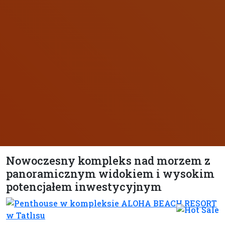
Nowoczesny kompleks nad morzem z
panoramicznym widokiem i wysokim
potencjałem inwestycyjnym