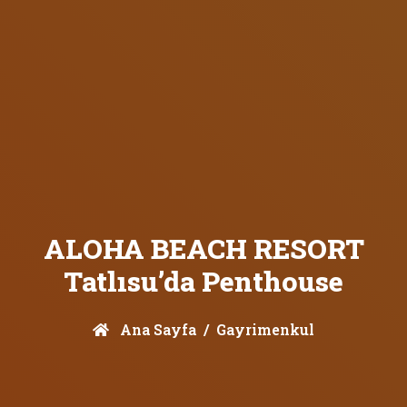
ALOHA BEACH RESORT
Tatlısu’da Penthouse
Ana Sayfa
Gayrimenkul