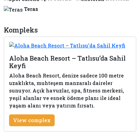
Teras
Kompleks
Aloha Beach Resort – Tatlısu’da Sahil
Keyfi
Aloha Beach Resort, denize sadece 100 metre
uzaklıkta, muhteşem manzaralı daireler
sunuyor. Açık havuzlar, spa, fitness merkezi,
yeşil alanlar ve esnek ödeme planı ile ideal
yaşam alanı veya yatırım fırsatı.
View complex