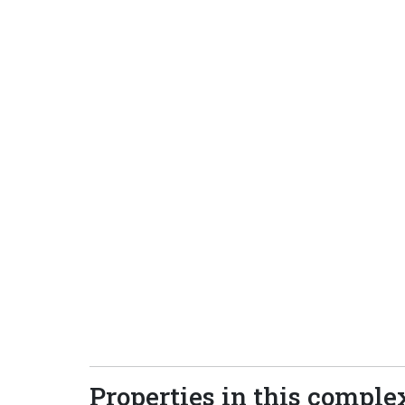
Properties in this comple