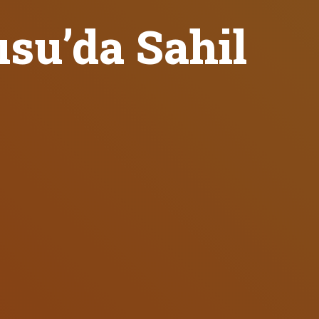
ısu’da Sahil