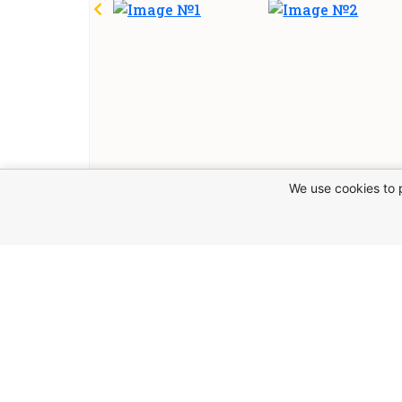
We use cookies to 
den