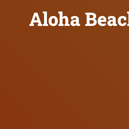
Aloha Beach