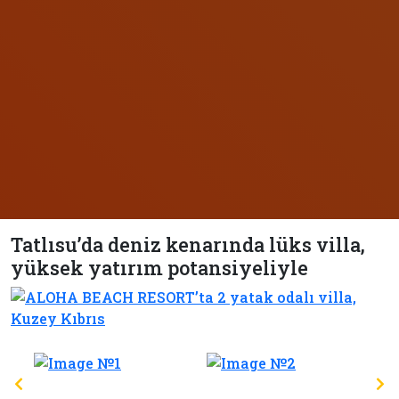
Tatlısu’da deniz kenarında lüks villa,
yüksek yatırım potansiyeliyle