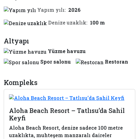
Yapım yılı:
2026
Denize uzaklık:
100 m
Altyapı
Yüzme havuzu
Spor salonu
Restoran
Kompleks
Aloha Beach Resort – Tatlısu’da Sahil
Keyfi
Aloha Beach Resort, denize sadece 100 metre
uzaklıkta, muhteşem manzaralı daireler