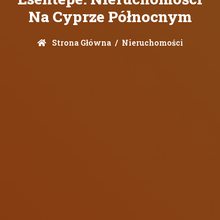
Na Cyprze Północnym
Strona Główna
Nieruchomości