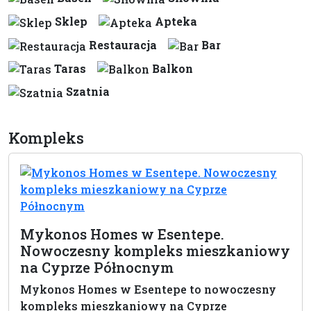
Sklep
Apteka
Restauracja
Bar
Taras
Balkon
Szatnia
Kompleks
Mykonos Homes w Esentepe.
Nowoczesny kompleks mieszkaniowy
na Cyprze Północnym
Mykonos Homes w Esentepe to nowoczesny
kompleks mieszkaniowy na Cyprze