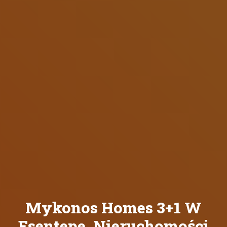
Mykonos Homes 3+1 W
Esentepe. Nieruchomości