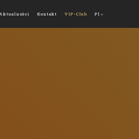
Aktualności
Kontakt
VIP-Club
Pl