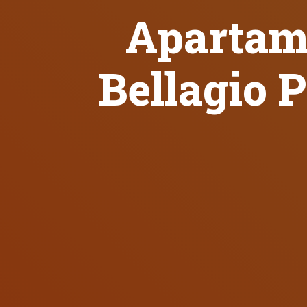
Apartam
Bellagio 