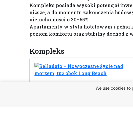
Kompleks posiada wysoki potencjał inwes
niższe, a do momentu zakończenia budow
nieruchomości o 30–65%.
Apartamenty w stylu hotelowym i pełna 
poziom komfortu oraz stabilny dochód z 
Kompleks
We use cookies to 