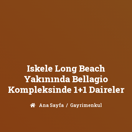
Iskele Long Beach
Yakınında Bellagio
Kompleksinde 1+1 Daireler
Ana Sayfa
Gayrimenkul