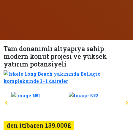
Tam donanımlı altyapıya sahip
modern konut projesi ve yüksek
yatırım potansiyeli
den itibaren 139.000£