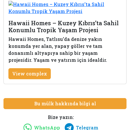
Hawaii Homes – Kuzey Kıbrıs’ta Sahil
Konumlu Tropik Yaşam Projesi
Hawaii Homes, Tatlısu’da denize yakın
konumda yer alan, yapay göller ve tam
donanımlı altyapıya sahip bir yaşam
projesidir. Yaşam ve yatırım için idealdir.
View complex
Bu mülk hakkında bilgi al
Bize yazın:
WhatsApp
Telegram