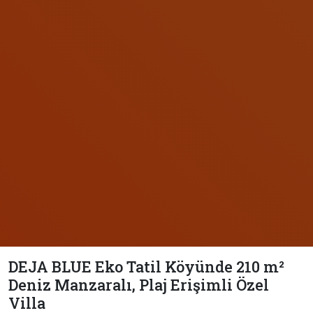
DEJA BLUE Eko Tatil Köyünde 210 m²
Deniz Manzaralı, Plaj Erişimli Özel
Villa