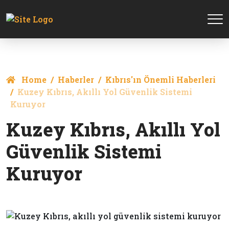
Home
Haberler
Kıbrıs'ın Önemli Haberleri
Kuzey Kıbrıs, Akıllı Yol Güvenlik Sistemi
Kuruyor
Kuzey Kıbrıs, Akıllı Yol
Güvenlik Sistemi
Kuruyor