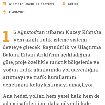
Kıbrıs'ın Önemli Haberleri
Editor
11/08/2025
1
6 Ağustos’tan itibaren Kuzey Kıbrıs’ta
yeni akıllı trafik izleme sistemi
devreye girecek. Bayındırlık ve Ulaştırma
Bakanı Erhan Arıklı’nın açıkladığına
göre, proje özellikle turistik bölgelerde ve
yoğun trafik alanlarında yol güvenliğini
artırmayı ve trafik kurallarının
denetimini kolaylaştırmayı amaçlıyor.
Ana hedef, yolları hem yerel halk hem de
ada misafirleri için daha güvenli hale