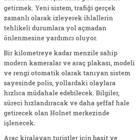
getirmek. Yeni sistem, trafiği gerçek
zamanlı olarak izleyerek ihlallerin
tehlikeli durumlara yol açmadan
önlenmesine yardımcı oluyor.
Bir kilometreye kadar menzile sahip
modern kameralar ve araç plakası, modeli
ve rengi otomatik olarak tanıyan sistem
sayesinde polis, yollardaki olaylara
hızlıca müdahale edebilecek. Bilgiler,
süreci hızlandıracak ve daha şeffaf hale
getirecek olan Holnet merkezinde
işlenecek.
Araç kiralayan turistler için basit ve