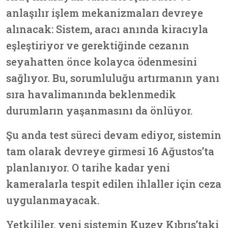
anlaşılır işlem mekanizmaları devreye
alınacak: Sistem, aracı anında kiracıyla
eşleştiriyor ve gerektiğinde cezanın
seyahatten önce kolayca ödenmesini
sağlıyor. Bu, sorumluluğu artırmanın yanı
sıra havalimanında beklenmedik
durumların yaşanmasını da önlüyor.
Şu anda test süreci devam ediyor, sistemin
tam olarak devreye girmesi 16 Ağustos’ta
planlanıyor. O tarihe kadar yeni
kameralarla tespit edilen ihlaller için ceza
uygulanmayacak.
Yetkililer, yeni sistemin Kuzey Kıbrıs’taki