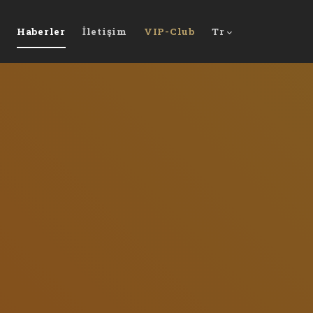
Haberler
İletişim
VIP-Club
Tr