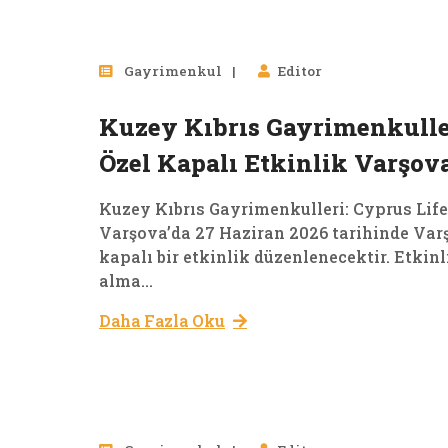
Gayrimenkul
Editor
Kuzey Kıbrıs Gayrimenkuller
Özel Kapalı Etkinlik Varşov
Kuzey Kıbrıs Gayrimenkulleri: Cyprus Life
Varşova’da 27 Haziran 2026 tarihinde Var
kapalı bir etkinlik düzenlenecektir. Etkinl
alma...
Daha Fazla Oku