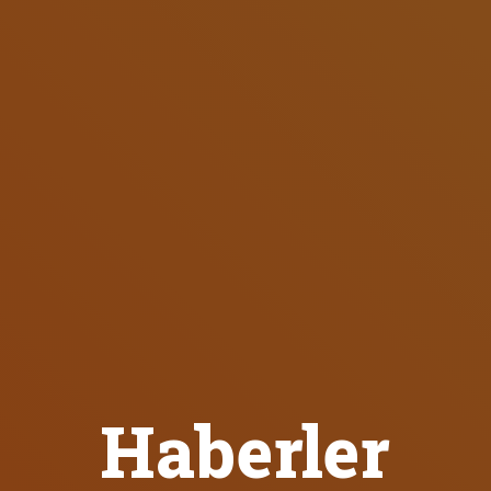
Haberler