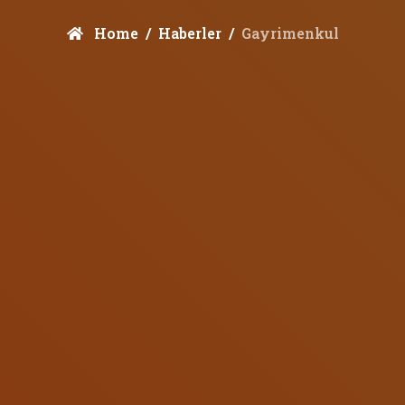
Home
Haberler
Gayrimenkul