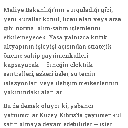
Maliye Bakanlığı’nın vurguladığı gibi,
yeni kurallar konut, ticari alan veya arsa
gibi normal alım-satım işlemlerini
etkilemeyecek.
Yasa yalnızca kritik
altyapının işleyişi açısından stratejik
öneme sahip gayrimenkulleri
kapsayacak — örneğin elektrik
santralleri, askeri üsler, su temin
istasyonları veya iletişim merkezlerinin
yakınındaki alanlar.
Bu da demek oluyor ki,
yabancı
yatırımcılar Kuzey Kıbrıs’ta gayrimenkul
satın almaya devam edebilirler
— ister