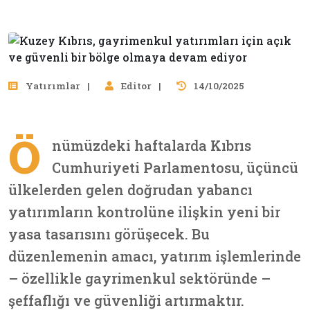
Yatırımlar
Editor
14/10/2025
Ö
nümüzdeki haftalarda Kıbrıs
Cumhuriyeti Parlamentosu, üçüncü
ülkelerden gelen doğrudan yabancı
yatırımların kontrolüne ilişkin yeni bir
yasa tasarısını görüşecek. Bu
düzenlemenin amacı, yatırım işlemlerinde
– özellikle gayrimenkul sektöründe –
şeffaflığı ve güvenliği artırmaktır.