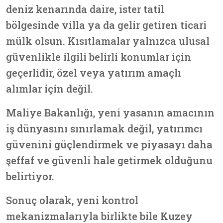
deniz kenarında daire, ister tatil
bölgesinde villa ya da gelir getiren ticari
mülk olsun. Kısıtlamalar yalnızca ulusal
güvenlikle ilgili belirli konumlar için
geçerlidir, özel veya yatırım amaçlı
alımlar için değil.
Maliye Bakanlığı, yeni yasanın amacının
iş dünyasını sınırlamak değil, yatırımcı
güvenini güçlendirmek ve piyasayı daha
şeffaf ve güvenli hale getirmek
olduğunu
belirtiyor.
Sonuç olarak, yeni kontrol
mekanizmalarıyla birlikte bile
Kuzey