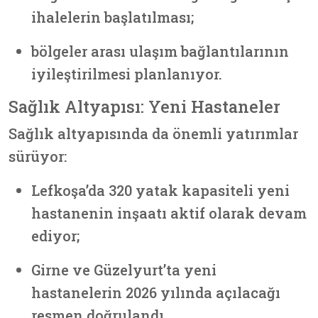
ihalelerin başlatılması;
bölgeler arası ulaşım bağlantılarının
iyileştirilmesi planlanıyor.
Sağlık Altyapısı: Yeni Hastaneler
Sağlık altyapısında da önemli yatırımlar
sürüyor:
Lefkoşa’da 320 yatak kapasiteli yeni
hastanenin inşaatı aktif olarak devam
ediyor;
Girne ve Güzelyurt’ta yeni
hastanelerin 2026 yılında açılacağı
resmen doğrulandı.