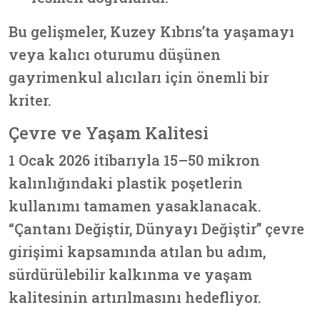
Bu gelişmeler, Kuzey Kıbrıs’ta yaşamayı
veya kalıcı oturumu düşünen
gayrimenkul alıcıları için önemli bir
kriter.
Çevre ve Yaşam Kalitesi
1 Ocak 2026 itibarıyla 15–50 mikron
kalınlığındaki plastik poşetlerin
kullanımı tamamen yasaklanacak.
“Çantanı Değiştir, Dünyayı Değiştir” çevre
girişimi kapsamında atılan bu adım,
sürdürülebilir kalkınma ve yaşam
kalitesinin artırılmasını hedefliyor.