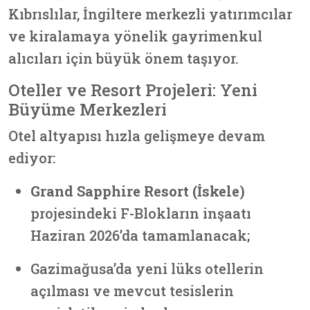
Kıbrıslılar, İngiltere merkezli yatırımcılar
ve kiralamaya yönelik gayrimenkul
alıcıları için büyük önem taşıyor.
Oteller ve Resort Projeleri: Yeni
Büyüme Merkezleri
Otel altyapısı hızla gelişmeye devam
ediyor:
Grand Sapphire Resort (İskele)
projesindeki F-Blokların inşaatı
Haziran 2026’da tamamlanacak;
Gazimağusa’da yeni lüks otellerin
açılması ve mevcut tesislerin