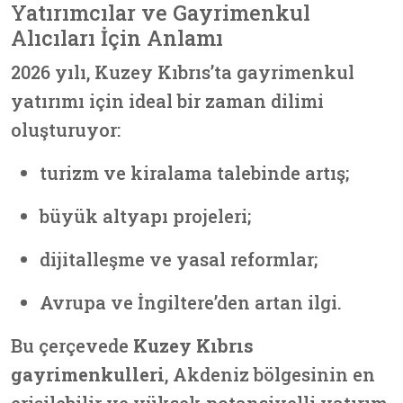
Yatırımcılar ve Gayrimenkul
Alıcıları İçin Anlamı
2026 yılı, Kuzey Kıbrıs’ta gayrimenkul
yatırımı için ideal bir zaman dilimi
oluşturuyor:
turizm ve kiralama talebinde artış;
büyük altyapı projeleri;
dijitalleşme ve yasal reformlar;
Avrupa ve İngiltere’den artan ilgi.
Bu çerçevede
Kuzey Kıbrıs
gayrimenkulleri
, Akdeniz bölgesinin en