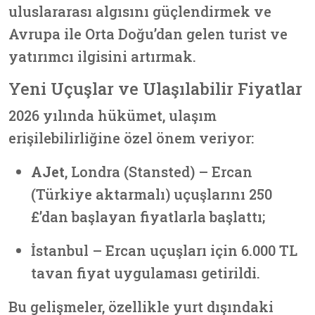
uluslararası algısını güçlendirmek ve
Avrupa ile Orta Doğu’dan gelen turist ve
yatırımcı ilgisini artırmak.
Yeni Uçuşlar ve Ulaşılabilir Fiyatlar
2026 yılında hükümet, ulaşım
erişilebilirliğine özel önem veriyor:
AJet
, Londra (Stansted) – Ercan
(Türkiye aktarmalı) uçuşlarını 250
£’dan başlayan fiyatlarla başlattı;
İstanbul – Ercan uçuşları için 6.000 TL
tavan fiyat uygulaması getirildi.
Bu gelişmeler, özellikle yurt dışındaki